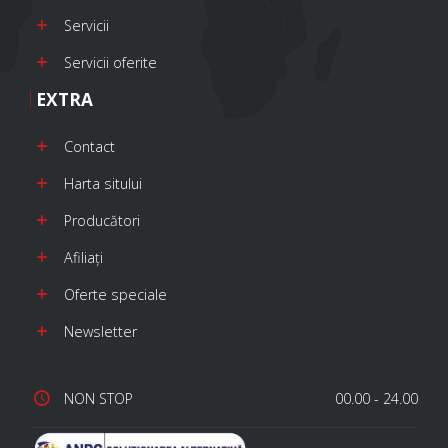
Servicii
Servicii oferite
EXTRA
Contact
Harta sitului
Producători
Afiliaţi
Oferte speciale
Newsletter
NON STOP
00.00 - 24.00