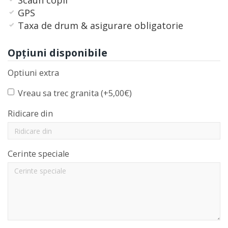
Scaun copil
GPS
Taxa de drum & asigurare obligatorie
Opţiuni disponibile
Optiuni extra
Vreau sa trec granita (+5,00€)
Ridicare din
Cerinte speciale