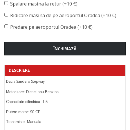
Spalare masina la retur (+10 €)
Ridicare masina de pe aeroportul Oradea (+10 €)
Predare pe aeroportul Oradea (+10 €)
ÎNCHIRIAZĂ
DESCRIERE
Dacia Sandero Stepway
Motorizare: Diesel sau Benzina
Capacitate cilindrica: 1.5
Putere motor: 90 CP
Transmisie: Manuala