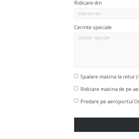
Ridicare din
Cerinte speciale
Spalare masina la retur (
Ridicare masina de pe ae
Predare pe aeroportul O