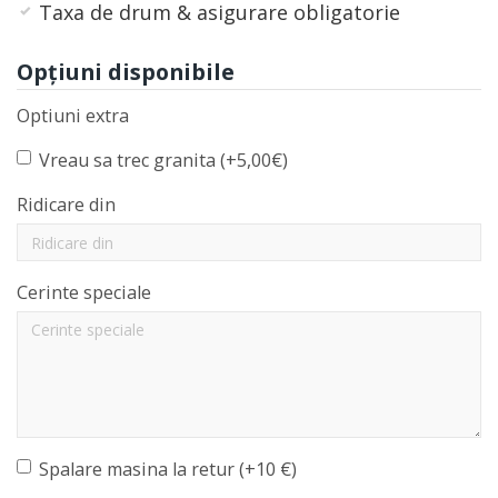
Taxa de drum & asigurare obligatorie
Opţiuni disponibile
Optiuni extra
Vreau sa trec granita (+5,00€)
Ridicare din
Cerinte speciale
Spalare masina la retur (+10 €)