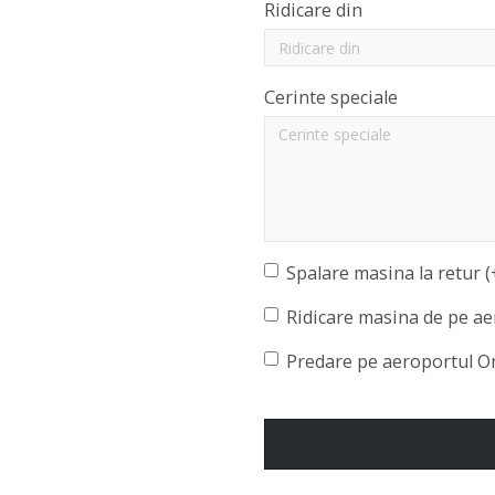
Ridicare din
Cerinte speciale
Spalare masina la retur (
Ridicare masina de pe ae
Predare pe aeroportul O