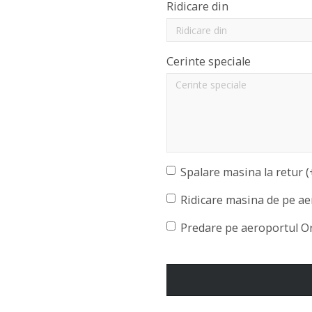
Ridicare din
Cerinte speciale
Spalare masina la retur (
Ridicare masina de pe ae
Predare pe aeroportul O