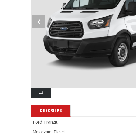
DESCRIERE
Ford Tranzit
Motorizare: Diesel