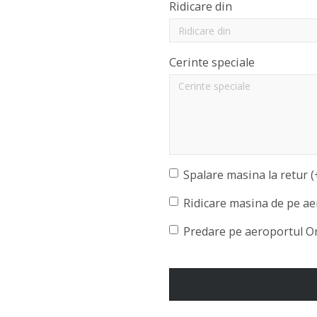
Ridicare din
Cerinte speciale
Spalare masina la retur (
Ridicare masina de pe ae
Predare pe aeroportul O