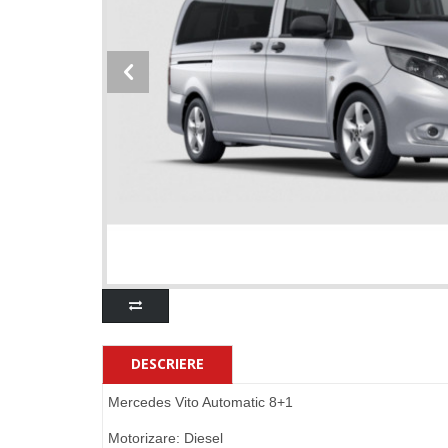
DESCRIERE
Mercedes Vito Automatic 8+1
Motorizare: Diesel