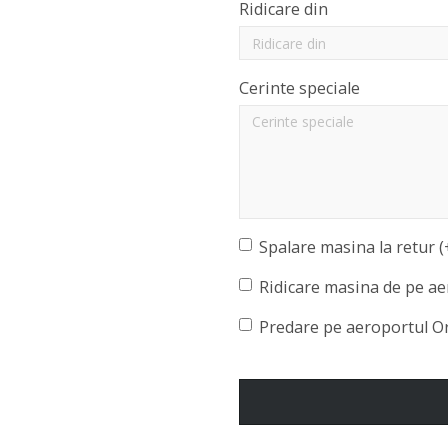
Ridicare din
Cerinte speciale
Spalare masina la retur (
Ridicare masina de pe ae
Predare pe aeroportul O