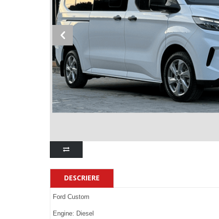
DESCRIERE
Ford Custom
Engine: Diesel