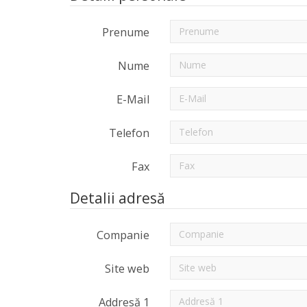
Prenume
Nume
E-Mail
Telefon
Fax
Detalii adresă
Companie
Site web
Addresă 1