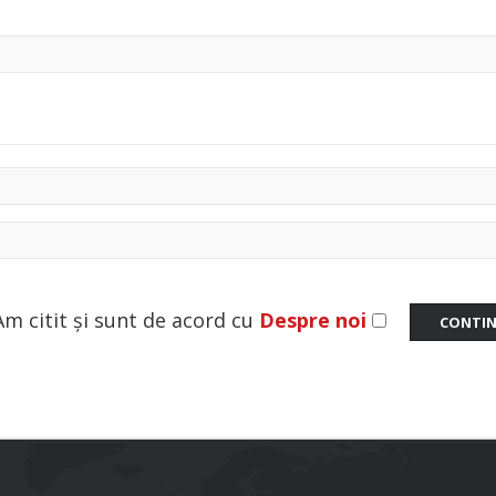
Am citit și sunt de acord cu
Despre noi